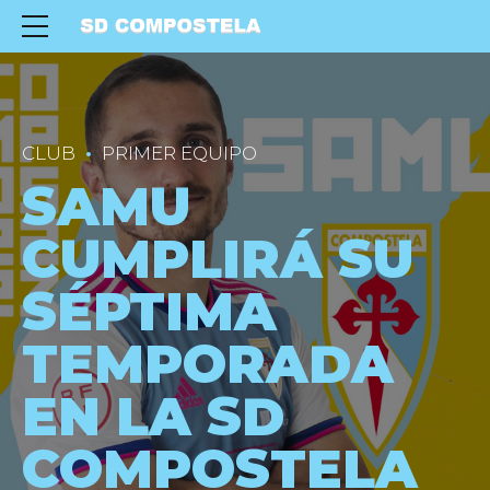
CLUB
PRIMER EQUIPO
SAMU
CUMPLIRÁ SU
SÉPTIMA
TEMPORADA
EN LA SD
COMPOSTELA