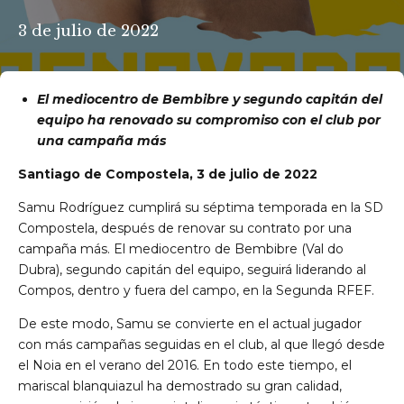
3 de julio de 2022
El mediocentro de Bembibre y segundo capitán del
equipo ha renovado su compromiso con el club por
una campaña más
Santiago de Compostela, 3 de julio de 2022
Samu Rodríguez cumplirá su séptima temporada en la SD
Compostela, después de renovar su contrato por una
campaña más. El mediocentro de Bembibre (Val do
Dubra), segundo capitán del equipo, seguirá liderando al
Compos, dentro y fuera del campo, en la Segunda RFEF.
De este modo, Samu se convierte en el actual jugador
con más campañas seguidas en el club, al que llegó desde
el Noia en el verano del 2016. En todo este tiempo, el
mariscal blanquiazul ha demostrado su gran calidad,