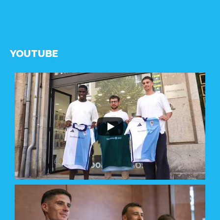
YOUTUBE