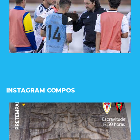
INSTAGRAM COMPOS