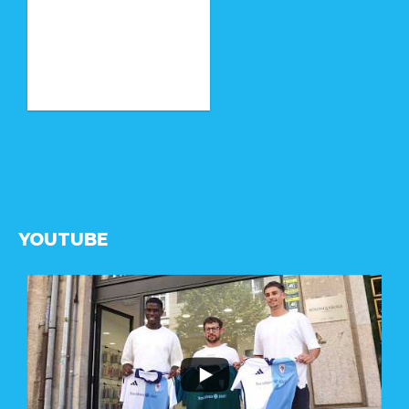
YOUTUBE