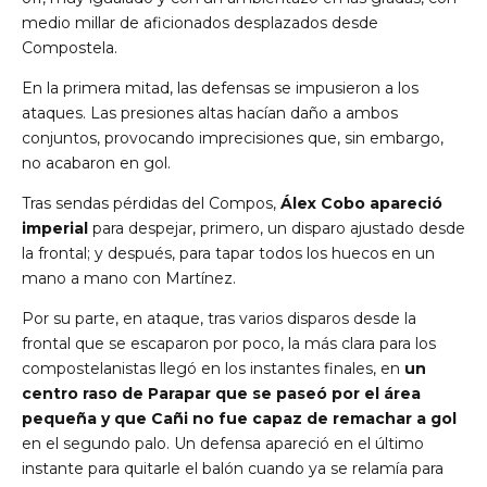
medio millar de aficionados desplazados desde
Compostela.
En la primera mitad, las defensas se impusieron a los
ataques. Las presiones altas hacían daño a ambos
conjuntos, provocando imprecisiones que, sin embargo,
no acabaron en gol.
Tras sendas pérdidas del Compos,
Álex Cobo apareció
imperial
para despejar, primero, un disparo ajustado desde
la frontal; y después, para tapar todos los huecos en un
mano a mano con Martínez.
Por su parte, en ataque, tras varios disparos desde la
frontal que se escaparon por poco, la más clara para los
compostelanistas llegó en los instantes finales, en
un
centro raso de Parapar que se paseó por el área
pequeña y que Cañi no fue capaz de remachar a gol
en el segundo palo. Un defensa apareció en el último
instante para quitarle el balón cuando ya se relamía para