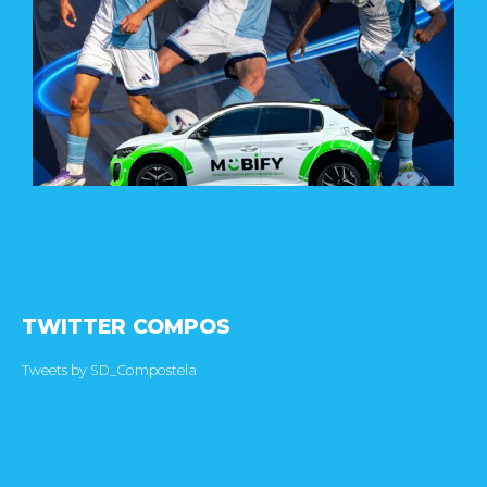
TWITTER COMPOS
Tweets by SD_Compostela