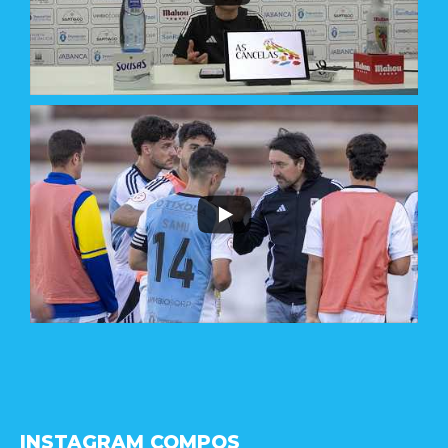
INSTAGRAM COMPOS