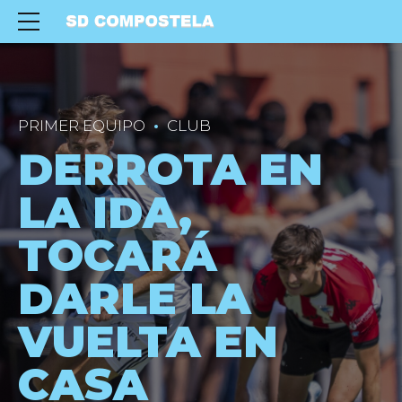
PRIMER EQUIPO
CLUB
DERROTA EN
LA IDA,
TOCARÁ
DARLE LA
VUELTA EN
CASA