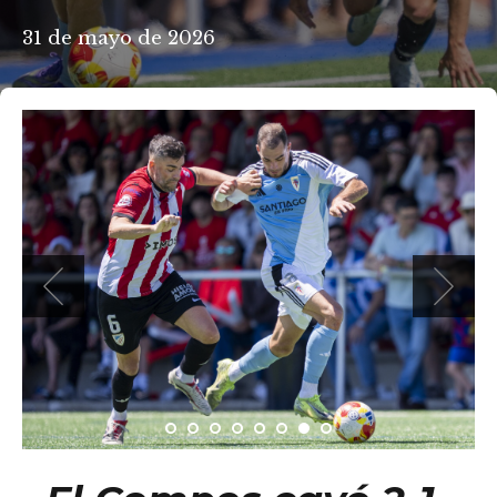
31 de mayo de 2026